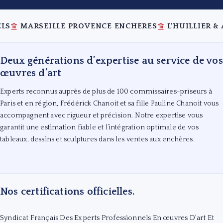
 ENCHERES
L'HUILLIER & ASSOCIÉS
KAHN & ASSOCI
Deux générations d’expertise au service de vos
œuvres d’art
Experts reconnus auprès de plus de 100 commissaires-priseurs à
Paris et en région, Frédérick Chanoit et sa fille Pauline Chanoit vous
accompagnent avec rigueur et précision. Notre expertise vous
garantit une estimation fiable et l’intégration optimale de vos
tableaux, dessins et sculptures dans les ventes aux enchères.
Nos certifications officielles.
Syndicat Français Des Experts Professionnels En œuvres D'art Et