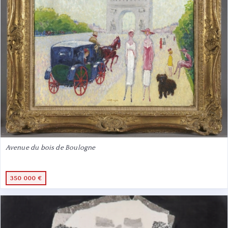
Avenue du bois de Boulogne
350 000 €