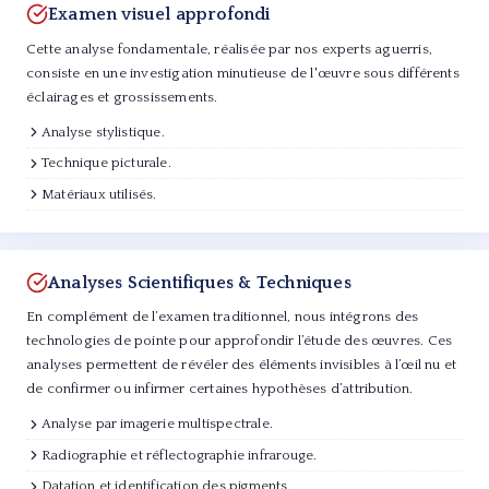
Examen visuel approfondi
Cette analyse fondamentale, réalisée par nos experts aguerris,
consiste en une investigation minutieuse de l'œuvre sous différents
éclairages et grossissements.
Analyse stylistique.
Technique picturale.
Matériaux utilisés.
Analyses Scientifiques & Techniques
En complément de l’examen traditionnel, nous intégrons des
technologies de pointe pour approfondir l’étude des œuvres. Ces
analyses permettent de révéler des éléments invisibles à l’œil nu et
de confirmer ou infirmer certaines hypothèses d’attribution.
Analyse par imagerie multispectrale.
Radiographie et réflectographie infrarouge.
Datation et identification des pigments.