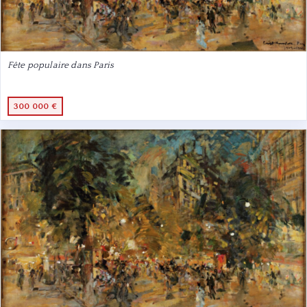
Fête populaire dans Paris
300 000 €