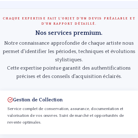
CHAQUE EXPERTISE FAIT L’OBJET D’UN DEVIS PRÉALABLE ET
D’UN RAPPORT DÉTAILLÉ.
Nos services premium.
Notre connaissance approfondie de chaque artiste nous
permet d'identifier les périodes, techniques et évolutions
stylistiques.
Cette expertise pointue garantit des authentifications
précises et des conseils d'acquisition éclairés.
Gestion de Collection
Service complet de conservation, assurance, documentation et
valorisation de vos œuvres. Suivi de marché et opportunités de
revente optimales.