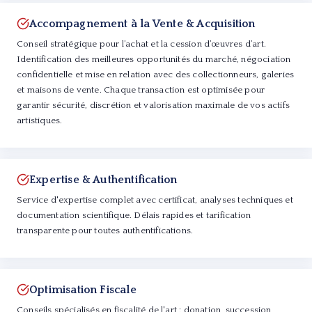
Accompagnement à la Vente & Acquisition
Conseil stratégique pour l’achat et la cession d’œuvres d’art.
Identification des meilleures opportunités du marché, négociation
confidentielle et mise en relation avec des collectionneurs, galeries
et maisons de vente. Chaque transaction est optimisée pour
garantir sécurité, discrétion et valorisation maximale de vos actifs
artistiques.
Expertise & Authentification
Service d'expertise complet avec certificat, analyses techniques et
documentation scientifique. Délais rapides et tarification
transparente pour toutes authentifications.
Optimisation Fiscale
Conseils spécialisés en fiscalité de l'art : donation, succession,