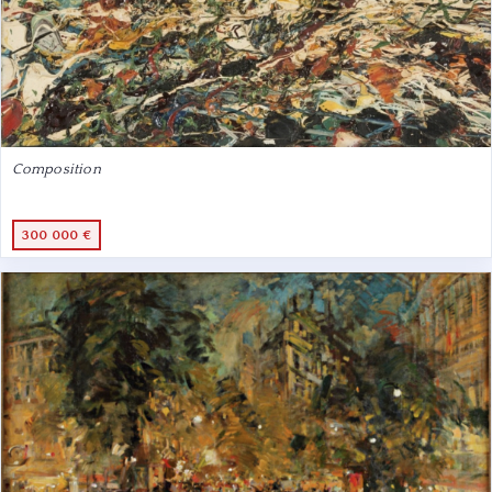
Composition
300 000 €