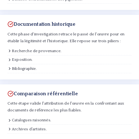
Documentation historique
Cette phase d'investigation retrace le passé de l'œuvre pour en
établir la légitimité et l'historique. Elle repose sur trois piliers :
Recherche de provenance.
Exposition.
Bibliographie.
Comparaison référentielle
Cette étape valide l'attribution de l'œuvre en la confrontant aux
documents de référence les plus fiables.
Catalogues raisonnés.
Archives d'artistes.