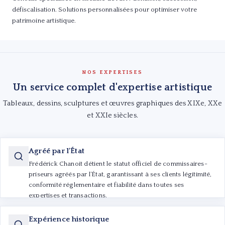
défiscalisation. Solutions personnalisées pour optimiser votre
patrimoine artistique.
NOS EXPERTISES
Un service complet d'expertise artistique
Tableaux, dessins, sculptures et œuvres graphiques des XIXe, XXe
et XXIe siècles.
Agréé par l’État
Frédérick Chanoit détient le statut officiel de commissaires-
priseurs agréés par l’État, garantissant à ses clients légitimité,
conformité réglementaire et fiabilité dans toutes ses
expertises et transactions.
Expérience historique