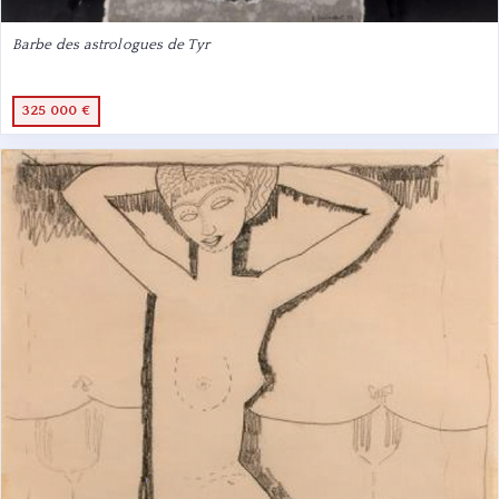
Barbe des astrologues de Tyr
325 000 €