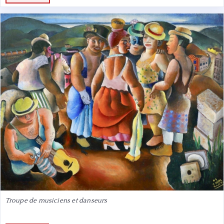
Troupe de musiciens et danseurs