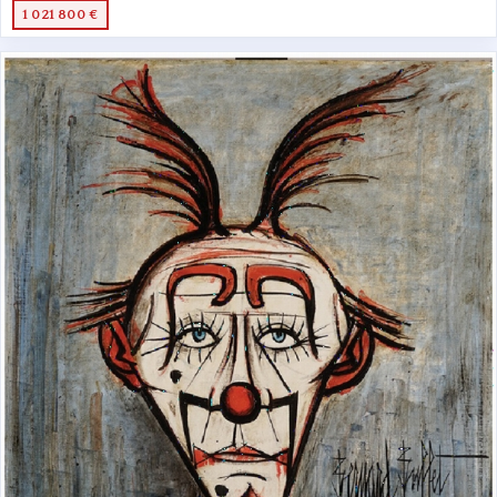
1 021 800 €