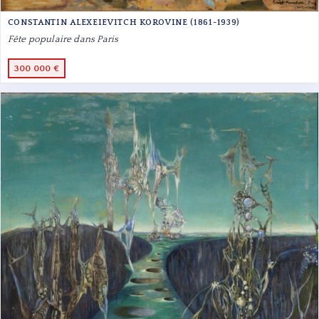
CONSTANTIN ALEXEIEVITCH KOROVINE (1861-1939)
Fête populaire dans Paris
300 000 €