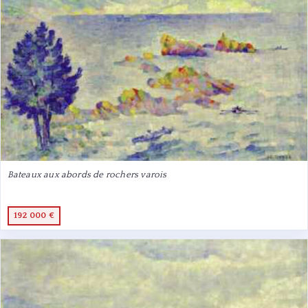
Bateaux aux abords de rochers varois
192 000 €