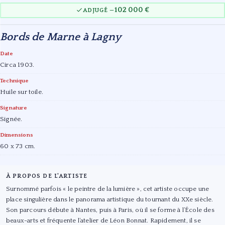
102 000 €
ADJUGÉ —
Bords de Marne à Lagny
Date
Circa 1903.
Technique
Huile sur toile.
Signature
Signée.
Dimensions
60 x 73 cm.
À PROPOS DE L'ARTISTE
Surnommé parfois « le peintre de la lumière », cet artiste occupe une
place singulière dans le panorama artistique du tournant du XXe siècle.
Son parcours débute à Nantes, puis à Paris, où il se forme à l’École des
beaux-arts et fréquente l’atelier de Léon Bonnat. Rapidement, il se