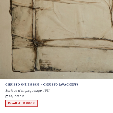
CHRISTO (NÉ EN 1935 - CHRISTO JAVACHEFF)
Surface d'empaquetage, 1961
26/10/2018
Résultat : 11 000 €