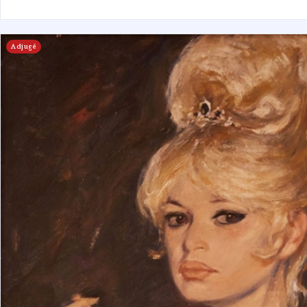
Adjugé