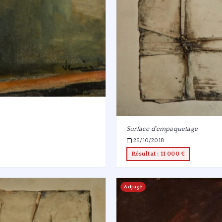
Surface d'empaquetage
26/10/2018
Résultat : 11 000 €
Adjugé