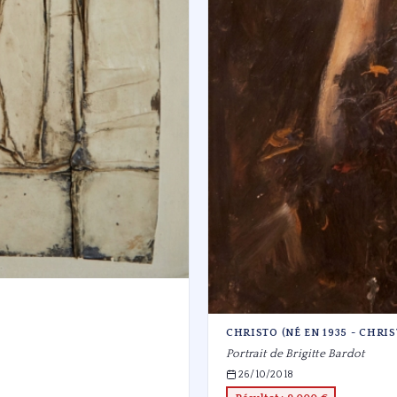
CHRISTO (NÉ EN 1935 - CHRI
Portrait de Brigitte Bardot
26/10/2018