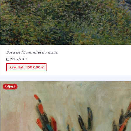
Bord de l'Eure, effet du matin
22/12/2017
Résultat : 150 000 €
Adjugé