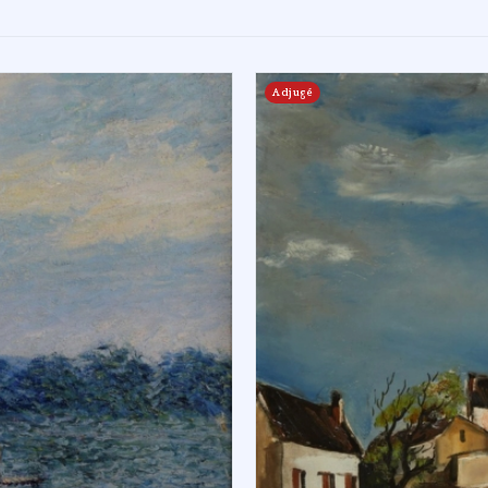
Adjugé