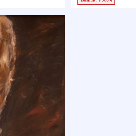
Résultat : 9 000 €