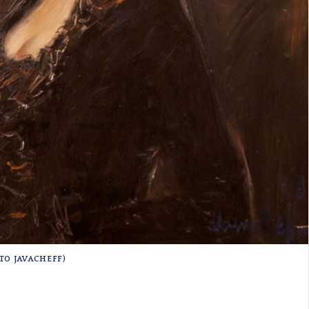
STO JAVACHEFF)