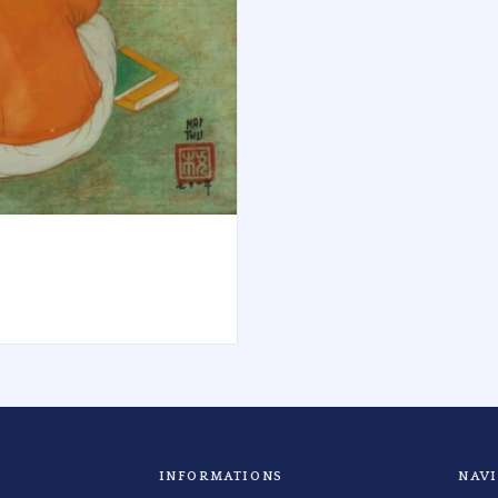
INFORMATIONS
NAV