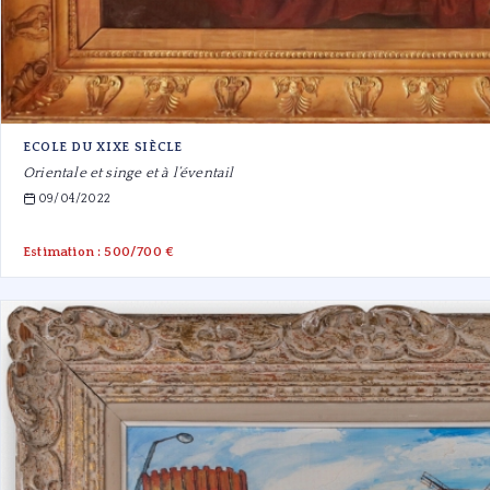
ECOLE DU XIXE SIÈCLE
Orientale et singe et à l’éventail
09/04/2022
Estimation : 500/700 €