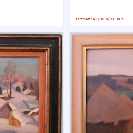
Estimation : 2 000/3 000 €