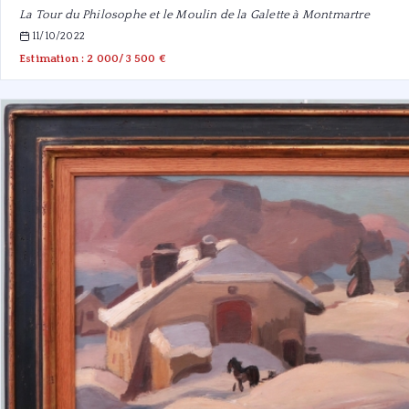
La Tour du Philosophe et le Moulin de la Galette à Montmartre
11/10/2022
Estimation : 2 000/3 500 €