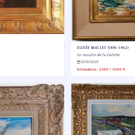
ELISÉE MACLET (1881-1962)
Le moulin de la Galette
11/10/2022
Estimation : 2500 / 5000 €