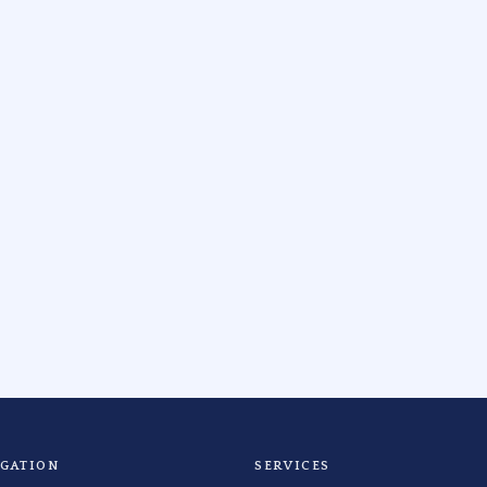
IGATION
SERVICES