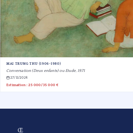
MAI TRUNG THU (1906-1980)
Conversation (Deux enfants) ou Etude, 1971
27/11/2024
Estimation : 25 000/35 000 €