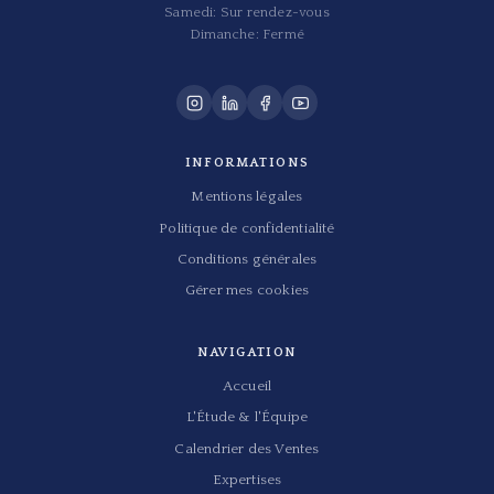
Samedi: Sur rendez-vous
Dimanche: Fermé
INFORMATIONS
Mentions légales
Politique de confidentialité
Conditions générales
Gérer mes cookies
NAVIGATION
Accueil
L'Étude & l'Équipe
Calendrier des Ventes
Expertises