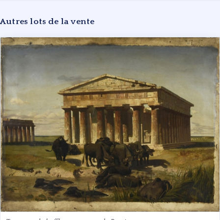
Autres lots de la vente