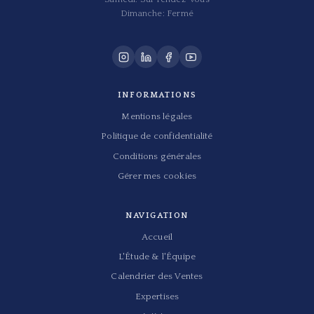
Dimanche: Fermé
INFORMATIONS
Mentions légales
Politique de confidentialité
Conditions générales
Gérer mes cookies
NAVIGATION
Accueil
L'Étude & l'Équipe
Calendrier des Ventes
Expertises