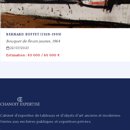
BERNARD BUFFET (1928-1999)
Bouquet de fleurs jaunes, 1964
22/07/2023
Estimation : 40 000 / 60 000 €
Cabinet d'expertise de tableaux et d'objets d'art anciens et modernes.
Ventes aux enchères publiques et expertises privées.