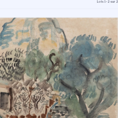
Lots 1–2 sur 2