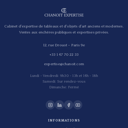
Cabinet d'expertise de tableaux et d'objets d'art anciens et modernes.
Ventes aux enchères publiques et expertises privées.
12, rue Drouot – Paris 9e
+33 1 47 70 22 33
expertise@chanoit.com
Lundi - Vendredi: 9h30 - 13h et 14h - 18h
Samedi: Sur rendez-vous
Dimanche: Fermé
INFORMATIONS