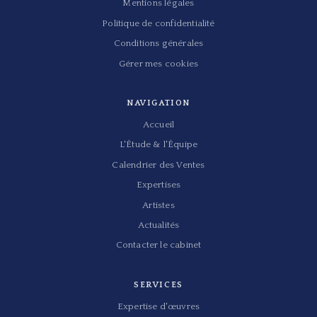
Mentions légales
Politique de confidentialité
Conditions générales
Gérer mes cookies
NAVIGATION
Accueil
L'Étude & l'Équipe
Calendrier des Ventes
Expertises
Artistes
Actualités
Contacter le cabinet
SERVICES
Expertise d'œuvres