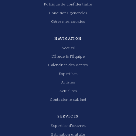
Politique de confidentialité
Conditions générales
Gérer mes cookies
NAVIGATION
Accueil
L'Étude & l'Équipe
Calendrier des Ventes
Expertises
Artistes
Actualités
Contacter le cabinet
SERVICES
Expertise d'œuvres
Estimation gratuite