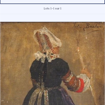
Lots 1–1 sur 1