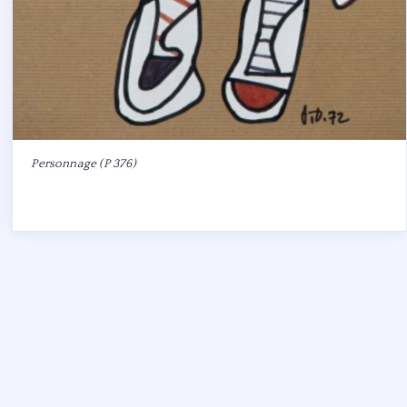
Personnage (P 376)