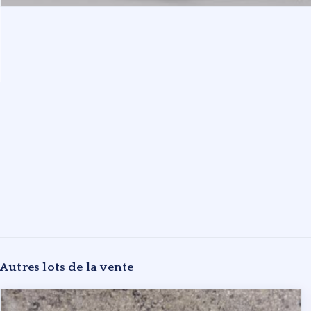
Autres lots de la vente