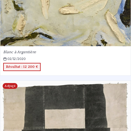
Blanc à Argentière
02/12/2020
Résultat : 12 200 €
Adjugé