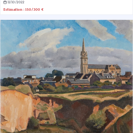
11/10/2022
Estimation : 150/300 €