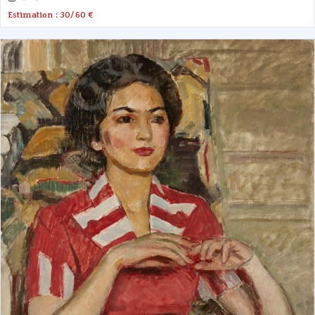
Estimation : 30/60 €