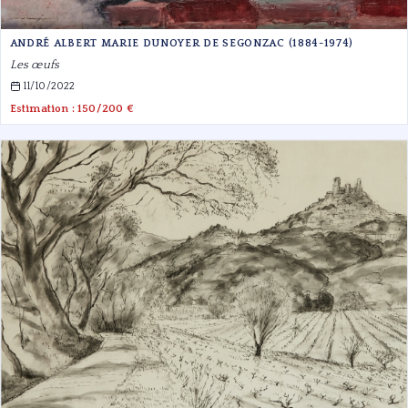
ANDRÉ ALBERT MARIE DUNOYER DE SEGONZAC (1884-1974)
Les œufs
11/10/2022
Estimation : 150/200 €