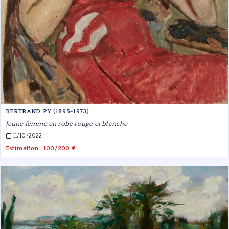
BERTRAND PY (1895-1973)
Jeune femme en robe rouge et blanche
11/10/2022
Estimation : 100/200 €