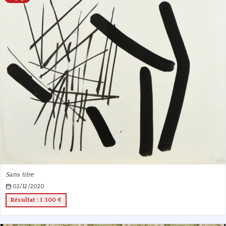
Sans titre
02/12/2020
Résultat : 1 300 €