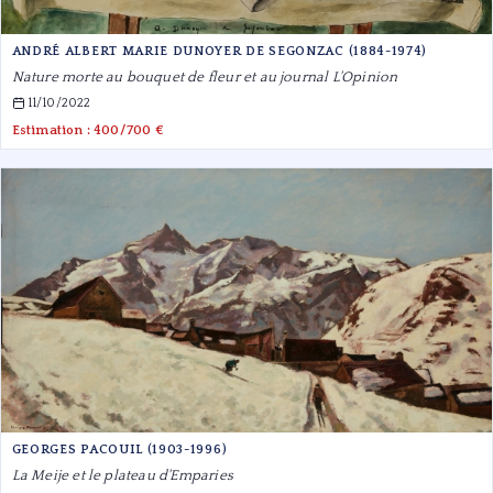
ANDRÉ ALBERT MARIE DUNOYER DE SEGONZAC (1884-1974)
Nature morte au bouquet de fleur et au journal L'Opinion
11/10/2022
Estimation : 400/700 €
GEORGES PACOUIL (1903-1996)
La Meije et le plateau d'Emparies