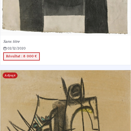
Sans titre
02/12/2020
Résultat : 8 000 €
Adjugé