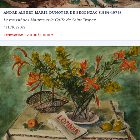
ANDRÉ ALBERT MARIE DUNOYER DE SEGONZAC (1884-1974)
Le massif des Maures et le Golfe de Saint Tropez
11/10/2022
Estimation : 2 000/3 000 €