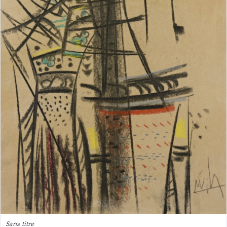
Sans titre