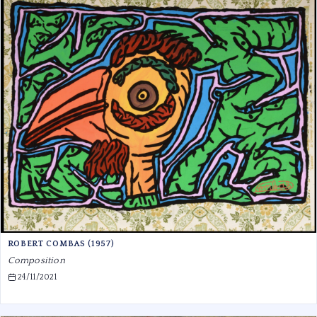
ROBERT COMBAS (1957)
Composition
24/11/2021