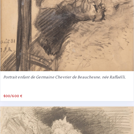
Portrait enfant de Germaine Chevrier de Beauchesne, née Raffaëlli,
400/600 €