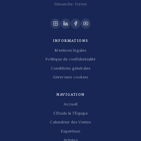
Dimanche: Fermé
INFORMATIONS
Mentions légales
Politique de confidentialité
Conditions générales
Gérer mes cookies
NAVIGATION
Accueil
L'Étude & l'Équipe
Calendrier des Ventes
Expertises
Artistes