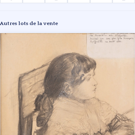
Autres lots de la vente