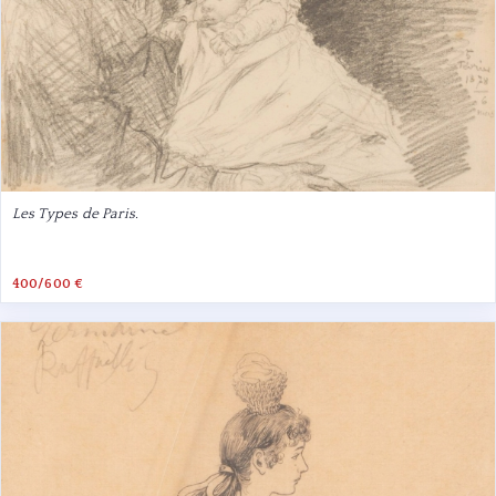
Les Types de Paris.
400/600 €