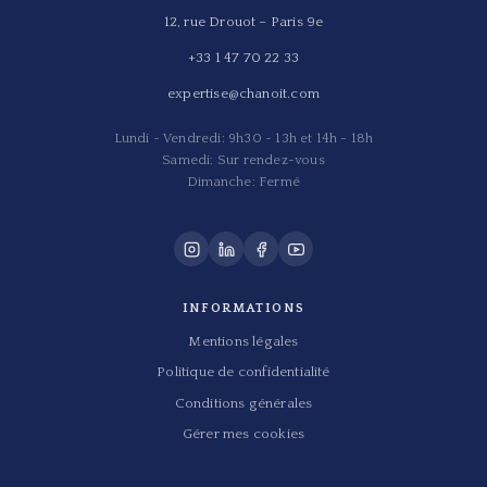
12, rue Drouot – Paris 9e
+33 1 47 70 22 33
expertise@chanoit.com
Lundi - Vendredi: 9h30 - 13h et 14h - 18h
Samedi: Sur rendez-vous
Dimanche: Fermé
INFORMATIONS
Mentions légales
Politique de confidentialité
Conditions générales
Gérer mes cookies