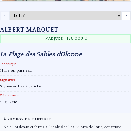
‹
›
ALBERT MARQUET
130 000 €
ADJUGÉ —
La Plage des Sables dOlonne
Technique
Huile sur panneau
Signature
Signée en bas à gauche
Dimensions
41 x 32cm
À PROPOS DE L'ARTISTE
Né à Bordeaux et formé à l’École des Beaux-Arts de Paris, cet artiste