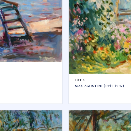
LOT 4
MAX AGOSTINI (1941-1997)