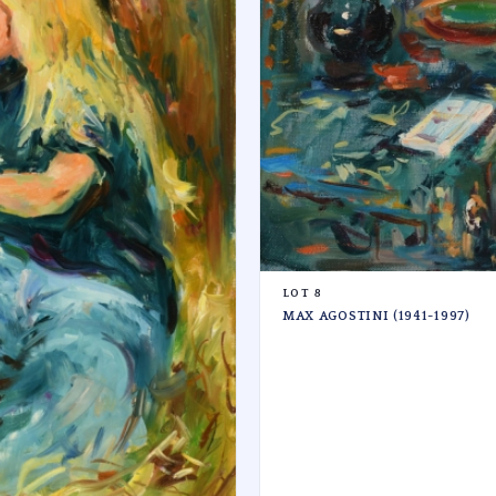
LOT 8
MAX AGOSTINI (1941-1997)