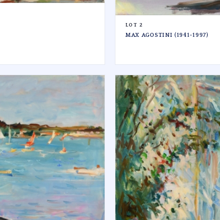
LOT 2
MAX AGOSTINI (1941-1997)