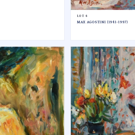
LOT 6
MAX AGOSTINI (1941-1997)