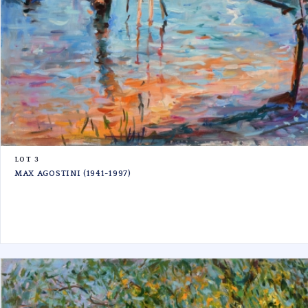
LOT 3
MAX AGOSTINI (1941-1997)