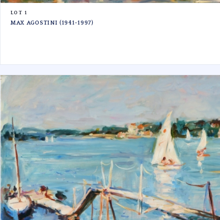
LOT 1
MAX AGOSTINI (1941-1997)