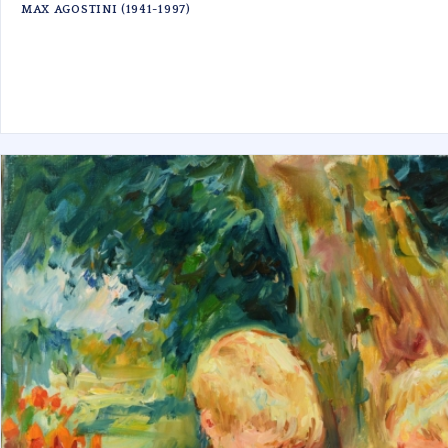
MAX AGOSTINI (1941-1997)