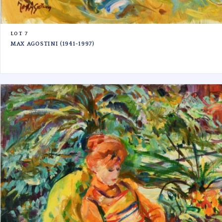
LOT 7
MAX AGOSTINI (1941-1997)