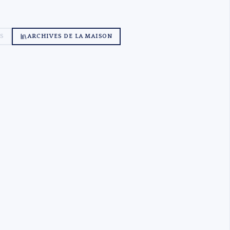
S
ARCHIVES DE LA MAISON