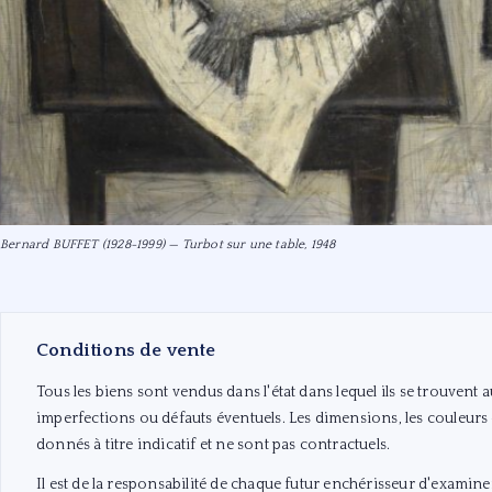
Bernard BUFFET (1928-1999) — Turbot sur une table, 1948
Conditions de vente
Tous les biens sont vendus dans l'état dans lequel ils se trouvent
imperfections ou défauts éventuels. Les dimensions, les couleurs e
donnés à titre indicatif et ne sont pas contractuels.
Il est de la responsabilité de chaque futur enchérisseur d'examin