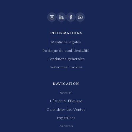
INFORMATIONS
Mentions légales
Politique de confidentialité
Conditions générales
Gérer mes cookies
NAVIGATION
Accueil
L'Étude & l'Équipe
Calendrier des Ventes
Expertises
Artistes