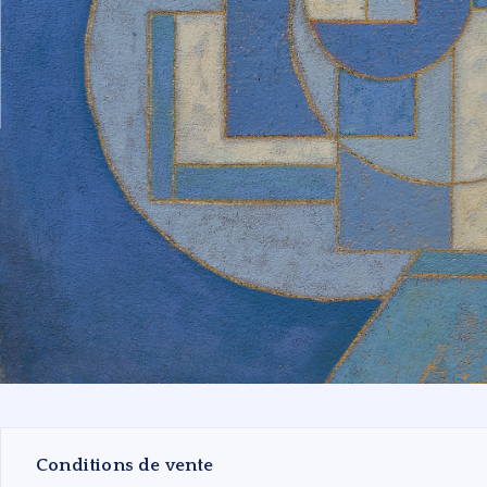
Conditions de vente