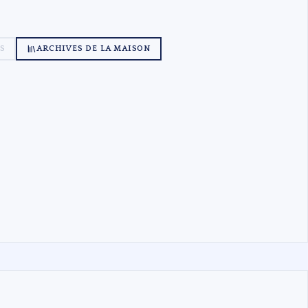
S
ARCHIVES DE LA MAISON