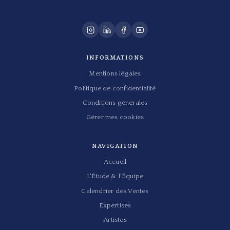
INFORMATIONS
Mentions légales
Politique de confidentialité
Conditions générales
Gérer mes cookies
NAVIGATION
Accueil
L'Étude & l'Équipe
Calendrier des Ventes
Expertises
Artistes