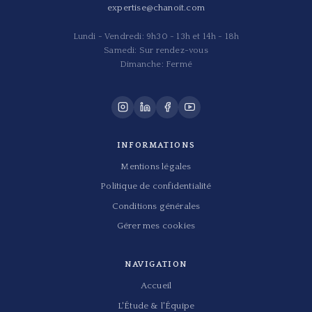
expertise@chanoit.com
Lundi - Vendredi: 9h30 - 13h et 14h - 18h
Samedi: Sur rendez-vous
Dimanche: Fermé
INFORMATIONS
Mentions légales
Politique de confidentialité
Conditions générales
Gérer mes cookies
NAVIGATION
Accueil
L'Étude & l'Équipe