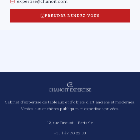
expertise@chanoit.com
PRENDRE RENDEZ-VOUS
Cabinet d'expertise de tableaux et d'objets d'art anciens et modernes.
Ventes aux enchères publiques et expertises privées.
12, rue Drouot – Paris 9e
+33 1 47 70 22 33