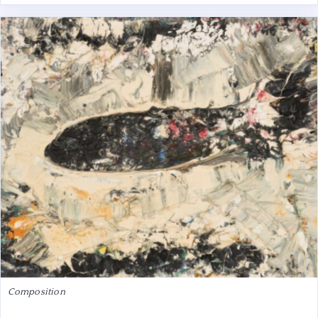
Composition