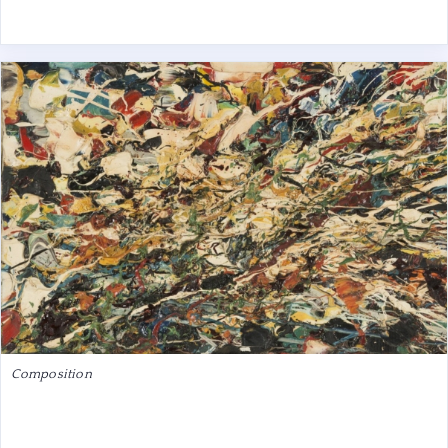
Composition