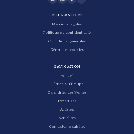
INFORMATIONS
Mentions légales
Politique de confidentialité
Conditions générales
Gérer mes cookies
NAVIGATION
Accueil
L'Étude & l'Équipe
Calendrier des Ventes
Expertises
Artistes
Actualités
Contacter le cabinet