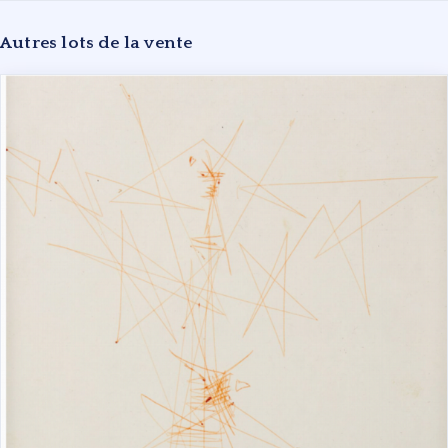
Autres lots de la vente