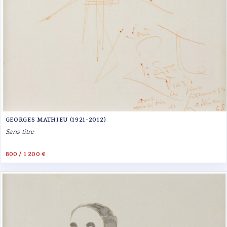
GEORGES MATHIEU (1921-2012)
Sans titre
800 / 1 200 €