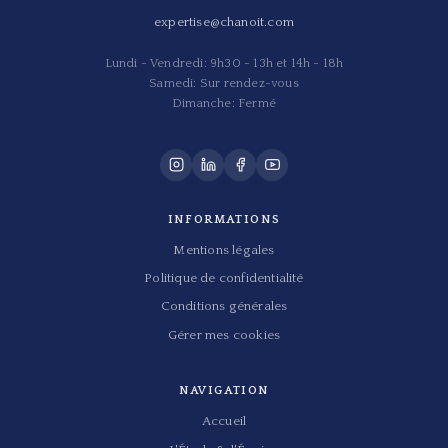
expertise@chanoit.com
Lundi - Vendredi: 9h30 - 13h et 14h - 18h
Samedi: Sur rendez-vous
Dimanche: Fermé
INFORMATIONS
Mentions légales
Politique de confidentialité
Conditions générales
Gérer mes cookies
NAVIGATION
Accueil