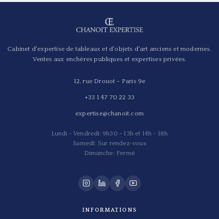
Cabinet d'expertise de tableaux et d'objets d'art anciens et modernes.
Ventes aux enchères publiques et expertises privées.
12, rue Drouot – Paris 9e
+33 1 47 70 22 33
expertise@chanoit.com
Lundi - Vendredi: 9h30 - 13h et 14h - 18h
Samedi: Sur rendez-vous
Dimanche: Fermé
INFORMATIONS