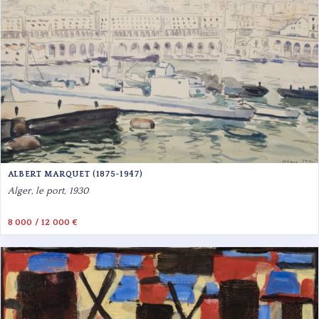
ALBERT MARQUET (1875-1947)
Alger, le port, 1930
8 000 / 12 000 €