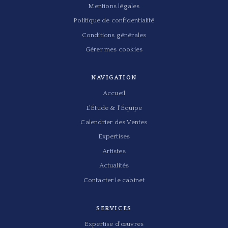
Mentions légales
Politique de confidentialité
Conditions générales
Gérer mes cookies
NAVIGATION
Accueil
L'Étude & l'Équipe
Calendrier des Ventes
Expertises
Artistes
Actualités
Contacter le cabinet
SERVICES
Expertise d'œuvres