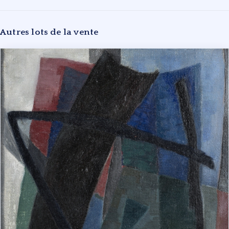
Autres lots de la vente