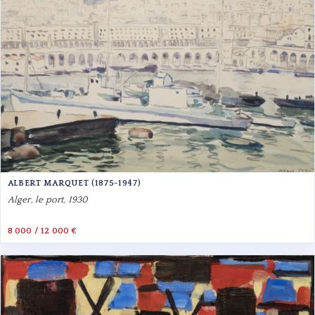
ALBERT MARQUET (1875-1947)
Alger, le port, 1930
8 000 / 12 000 €