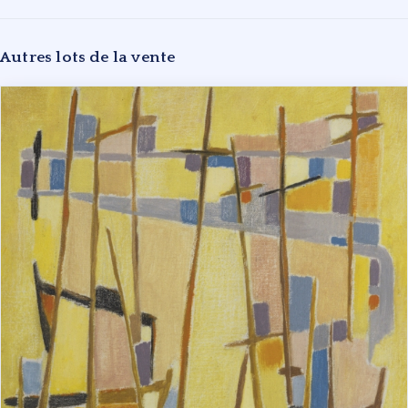
Autres lots de la vente