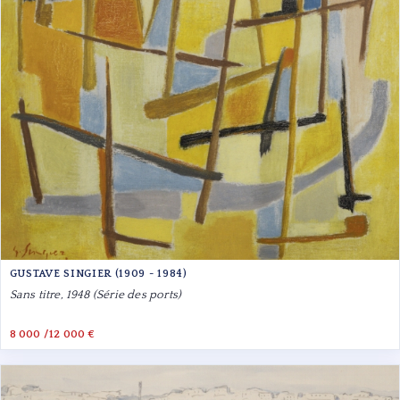
GUSTAVE SINGIER (1909 - 1984)
Sans titre, 1948 (Série des ports)
8 000 /12 000 €