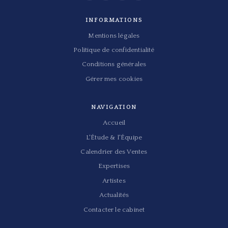
INFORMATIONS
Mentions légales
Politique de confidentialité
Conditions générales
Gérer mes cookies
NAVIGATION
Accueil
L'Étude & l'Équipe
Calendrier des Ventes
Expertises
Artistes
Actualités
Contacter le cabinet