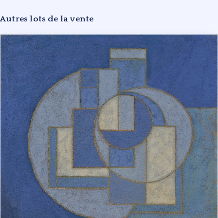
Autres lots de la vente