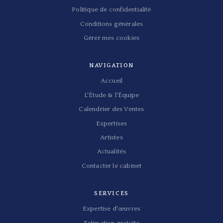
Politique de confidentialité
Conditions générales
Gérer mes cookies
NAVIGATION
Accueil
L'Étude & l'Équipe
Calendrier des Ventes
Expertises
Artistes
Actualités
Contacter le cabinet
SERVICES
Expertise d'œuvres
Estimation gratuite