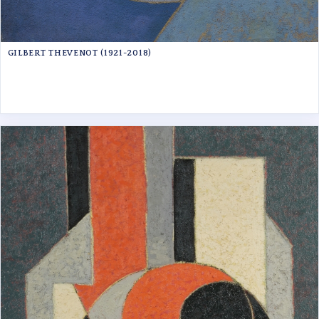
GILBERT THEVENOT (1921-2018)