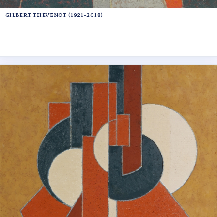
GILBERT THEVENOT (1921-2018)