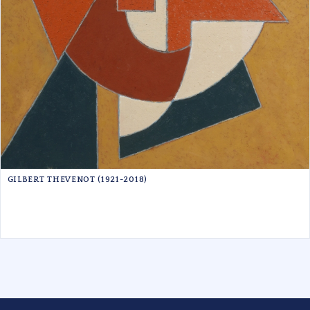
GILBERT THEVENOT (1921-2018)