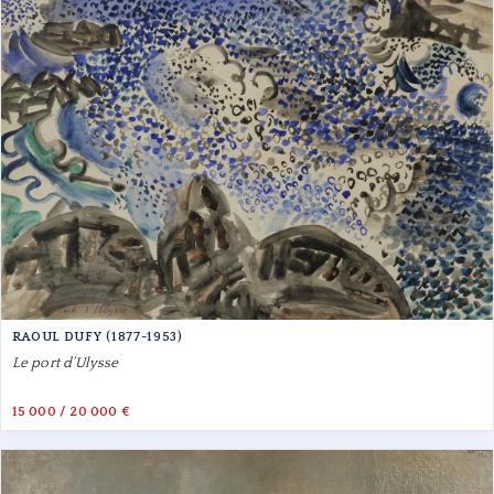
RAOUL DUFY (1877-1953)
Le port d’Ulysse
15 000 / 20 000 €