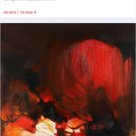
50 000 / 70 000 €