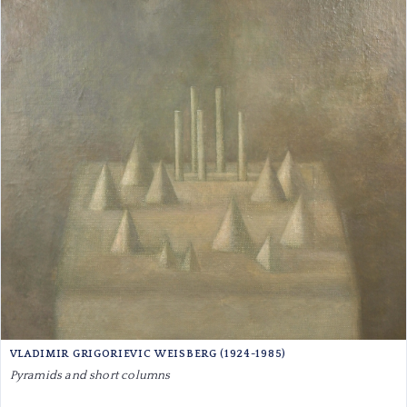
VLADIMIR GRIGORIEVIC WEISBERG (1924-1985)
Pyramids and short columns