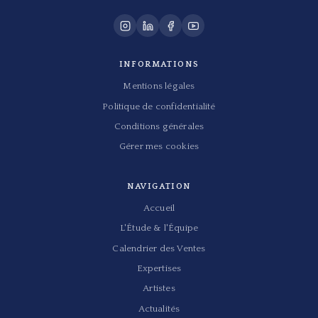
INFORMATIONS
Mentions légales
Politique de confidentialité
Conditions générales
Gérer mes cookies
NAVIGATION
Accueil
L'Étude & l'Équipe
Calendrier des Ventes
Expertises
Artistes
Actualités