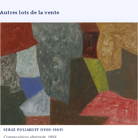
Autres lots de la vente
SERGE POLIAKOFF (1900-1969)
Composition abstraite, 1956