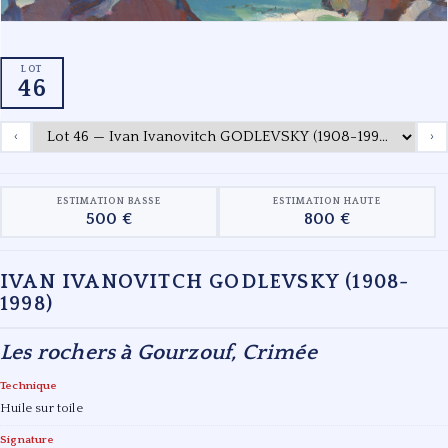
LOT
46
‹
›
ESTIMATION BASSE
ESTIMATION HAUTE
500 €
800 €
IVAN IVANOVITCH GODLEVSKY (1908-
1998)
Les rochers à Gourzouf, Crimée
Technique
Huile sur toile
Signature