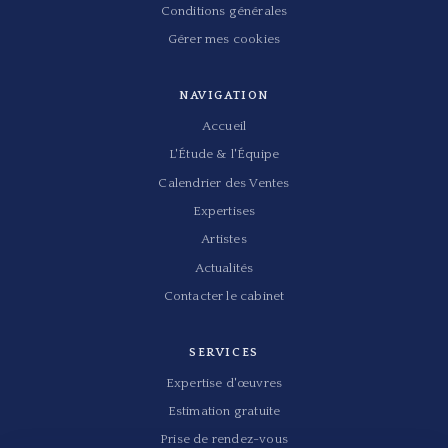
Conditions générales
Gérer mes cookies
NAVIGATION
Accueil
L'Étude & l'Équipe
Calendrier des Ventes
Expertises
Artistes
Actualités
Contacter le cabinet
SERVICES
Expertise d'œuvres
Estimation gratuite
Prise de rendez-vous