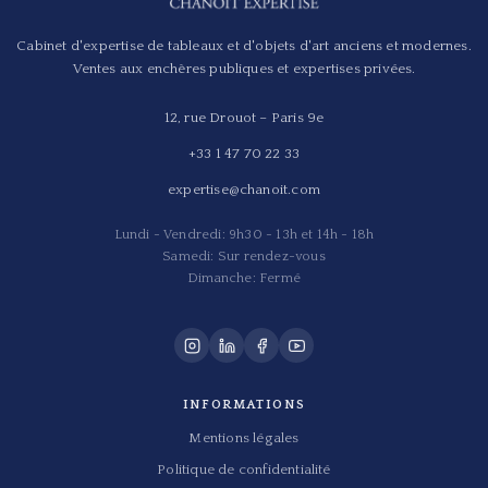
Cabinet d'expertise de tableaux et d'objets d'art anciens et modernes.
Ventes aux enchères publiques et expertises privées.
12, rue Drouot – Paris 9e
+33 1 47 70 22 33
expertise@chanoit.com
Lundi - Vendredi: 9h30 - 13h et 14h - 18h
Samedi: Sur rendez-vous
Dimanche: Fermé
INFORMATIONS
Mentions légales
Politique de confidentialité