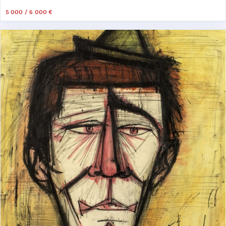
5 000 / 6 000 €