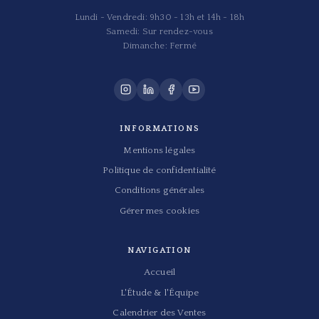
Lundi - Vendredi: 9h30 - 13h et 14h - 18h
Samedi: Sur rendez-vous
Dimanche: Fermé
INFORMATIONS
Mentions légales
Politique de confidentialité
Conditions générales
Gérer mes cookies
NAVIGATION
Accueil
L'Étude & l'Équipe
Calendrier des Ventes