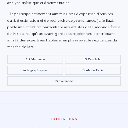
analyse stylistique et documentaire.
Elle participe activement aux missions d’expertise d’œuvres
d’art, d’estimation et de recherche de provenance. Julie Bazin
porte une attention particulière aux artistes de la seconde École
de Paris ainsi qu’aux avant-gardes européennes, contribuant
ainsi à des expertises fiables et en phase avec les exigences du
marché de l’art.
Art Moderne
XXe siècle
Arts graphiques
École de Paris
Provenance
PRESTATIONS