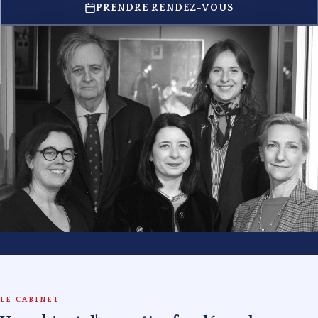
PRENDRE RENDEZ-VOUS
LE CABINET