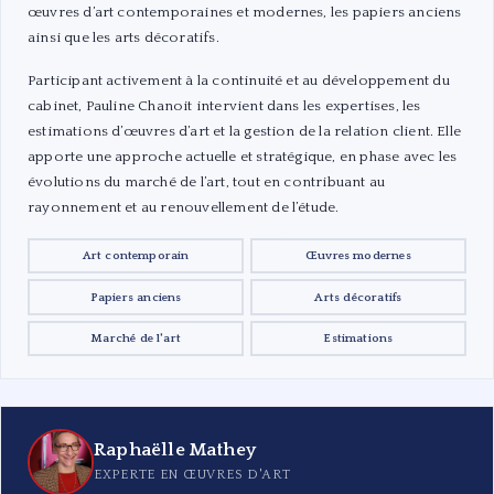
œuvres d’art contemporaines et modernes, les papiers anciens
ainsi que les arts décoratifs.
Participant activement à la continuité et au développement du
cabinet, Pauline Chanoit intervient dans les expertises, les
estimations d’œuvres d’art et la gestion de la relation client. Elle
apporte une approche actuelle et stratégique, en phase avec les
évolutions du marché de l’art, tout en contribuant au
rayonnement et au renouvellement de l’étude.
Art contemporain
Œuvres modernes
Papiers anciens
Arts décoratifs
Marché de l'art
Estimations
Raphaëlle Mathey
EXPERTE EN ŒUVRES D'ART