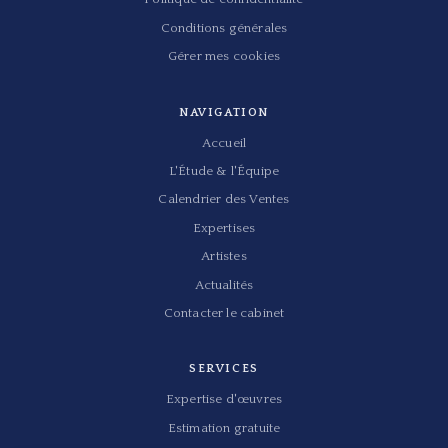
Conditions générales
Gérer mes cookies
NAVIGATION
Accueil
L'Étude & l'Équipe
Calendrier des Ventes
Expertises
Artistes
Actualités
Contacter le cabinet
SERVICES
Expertise d'œuvres
Estimation gratuite