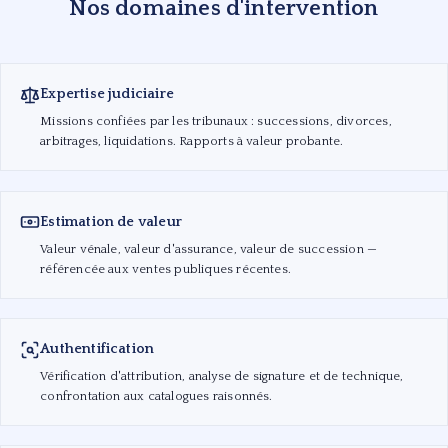
Nos domaines d'intervention
Expertise judiciaire
Missions confiées par les tribunaux : successions, divorces,
arbitrages, liquidations. Rapports à valeur probante.
Estimation de valeur
Valeur vénale, valeur d'assurance, valeur de succession —
référencée aux ventes publiques récentes.
Authentification
Vérification d'attribution, analyse de signature et de technique,
confrontation aux catalogues raisonnés.