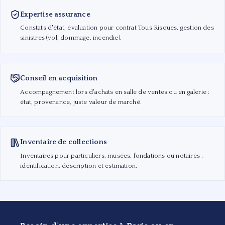
Expertise assurance
Constats d'état, évaluation pour contrat Tous Risques, gestion des
sinistres (vol, dommage, incendie).
Conseil en acquisition
Accompagnement lors d'achats en salle de ventes ou en galerie :
état, provenance, juste valeur de marché.
Inventaire de collections
Inventaires pour particuliers, musées, fondations ou notaires :
identification, description et estimation.