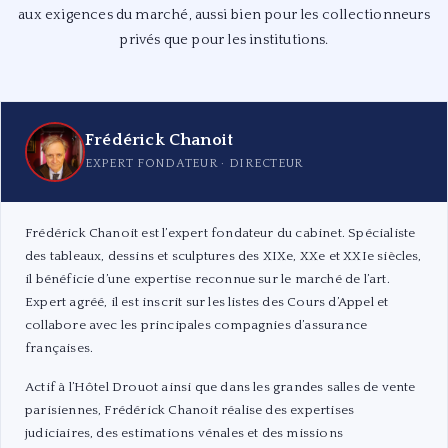
aux exigences du marché, aussi bien pour les collectionneurs
privés que pour les institutions.
Frédérick Chanoit
EXPERT FONDATEUR · DIRECTEUR
Frédérick Chanoit est l’expert fondateur du cabinet. Spécialiste
des tableaux, dessins et sculptures des XIXe, XXe et XXIe siècles,
il bénéficie d’une expertise reconnue sur le marché de l’art.
Expert agréé, il est inscrit sur les listes des Cours d’Appel et
collabore avec les principales compagnies d’assurance
françaises.
Actif à l’Hôtel Drouot ainsi que dans les grandes salles de vente
parisiennes, Frédérick Chanoit réalise des expertises
judiciaires, des estimations vénales et des missions