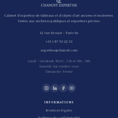
Cabinet d'expertise de tableaux et d'objets d'art anciens et modernes.
Ventes aux enchères publiques et expertises privées.
12, rue Drouot – Paris 9e
+33 1 47 70 22 33
expertise@chanoit.com
Lundi - Vendredi: 9h30 - 13h et 14h - 18h
Samedi: Sur rendez-vous
Dimanche: Fermé
INFORMATIONS
Mentions légales
Politique de confidentialité