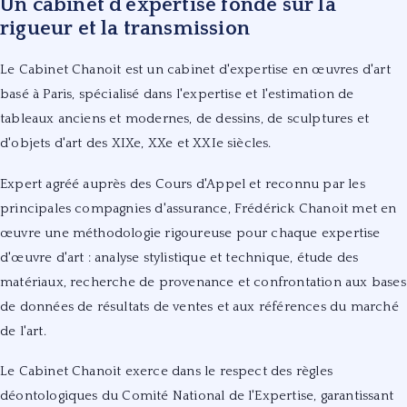
Un cabinet d'expertise fondé sur la
rigueur et la transmission
Le Cabinet Chanoit est un cabinet d'expertise en œuvres d'art
basé à Paris, spécialisé dans l'expertise et l'estimation de
tableaux anciens et modernes, de dessins, de sculptures et
d'objets d'art des XIXe, XXe et XXIe siècles.
Expert agréé auprès des Cours d'Appel et reconnu par les
principales compagnies d'assurance, Frédérick Chanoit met en
œuvre une méthodologie rigoureuse pour chaque expertise
d'œuvre d'art : analyse stylistique et technique, étude des
matériaux, recherche de provenance et confrontation aux bases
de données de résultats de ventes et aux références du marché
de l'art.
Le Cabinet Chanoit exerce dans le respect des règles
déontologiques du Comité National de l'Expertise, garantissant