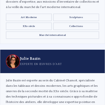
dossiers d'expertise, aux missions d'inventaire de collections et
à la veille du marché de l'art moderne international.
Art Moderne
Sculptures
XXe siècle
Collections
Marché international
Julie Bazin
EXPERTE EN ŒUVRES D'ART
Julie Bazin est experte au sein du Cabinet Chanoit, spécialisée
dans les tableaux et dessins modernes, les arts graphiques et les
œuvres de la seconde moitié du XXe siècle. Grâce à sa maîtrise
des techniques picturales et à sa connaissance approfondie de
l’histoire des ateliers, elle développe une expertise pointue en