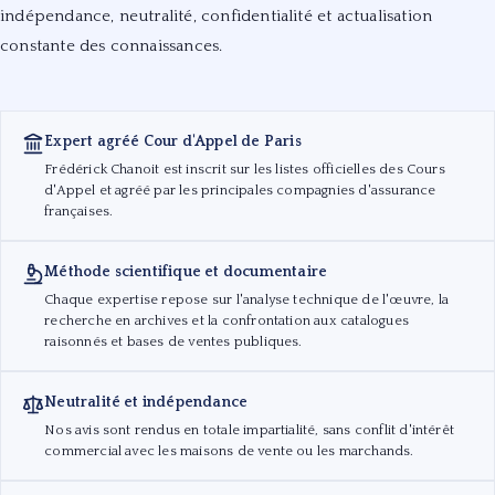
indépendance, neutralité, confidentialité et actualisation
constante des connaissances.
Expert agréé Cour d'Appel de Paris
Frédérick Chanoit est inscrit sur les listes officielles des Cours
d'Appel et agréé par les principales compagnies d'assurance
françaises.
Méthode scientifique et documentaire
Chaque expertise repose sur l'analyse technique de l'œuvre, la
recherche en archives et la confrontation aux catalogues
raisonnés et bases de ventes publiques.
Neutralité et indépendance
Nos avis sont rendus en totale impartialité, sans conflit d'intérêt
commercial avec les maisons de vente ou les marchands.