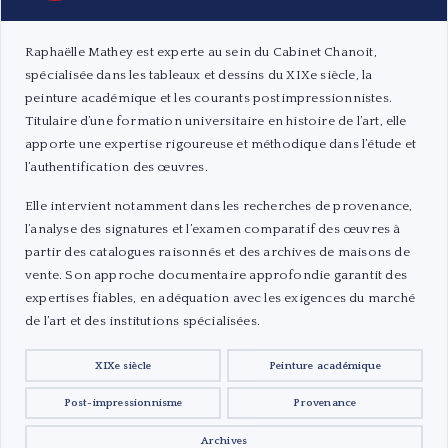
Raphaëlle Mathey est experte au sein du Cabinet Chanoit,
spécialisée dans les tableaux et dessins du XIXe siècle, la
peinture académique et les courants postimpressionnistes.
Titulaire d’une formation universitaire en histoire de l’art, elle
apporte une expertise rigoureuse et méthodique dans l’étude et
l’authentification des œuvres.
Elle intervient notamment dans les recherches de provenance,
l’analyse des signatures et l’examen comparatif des œuvres à
partir des catalogues raisonnés et des archives de maisons de
vente. Son approche documentaire approfondie garantit des
expertises fiables, en adéquation avec les exigences du marché
de l’art et des institutions spécialisées.
XIXe siècle
Peinture académique
Post-impressionnisme
Provenance
Archives