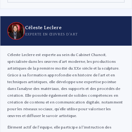
Céleste Leclere
EXPERTE EN ŒUVRES D'ART
Céleste Leclere est experte au sein du Cabinet Chanoit,
spécialisée dans les œuvres d’art moderne, les productions
artistiques de la première moitié du XXe siècle et la sculpture.
Grâce à sa formation approfondie en histoire de l’art et en
techniques artistiques, elle développe une expertise pointue
dans l’analyse des matériaux, des supports et des procédés de
création. Elle possède également de solides compétences en
création de contenu et en communication digitale, notamment
pour les réseaux sociaux, qu’elle utilise pour valoriser les
œuvres et diffuser le savoir artistique.
Élément actif de l'équipe, elle participe à l'instruction des