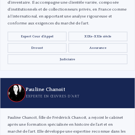
d’inventaire. Il accompagne une clientèle variée, composée
d’institutionnels et de collectionneurs privés, en France comme
à l’international, en apportant une analyse rigoureuse et
conforme aux exigences du marché de l’art.
Expert Cour d'Appel
XIXe–XXIe siècle
Drouot
Assurance
Judiciaire
Pauline Chanoit
EXPERTE EN ŒUVRES D'ART
Pauline Chanoit, fille de Frédérick Chanoit, a rejoint le cabinet
après une formation spécialisée en histoire de l’art et en
marché de l’art. Elle développe une expertise reconnue dans les