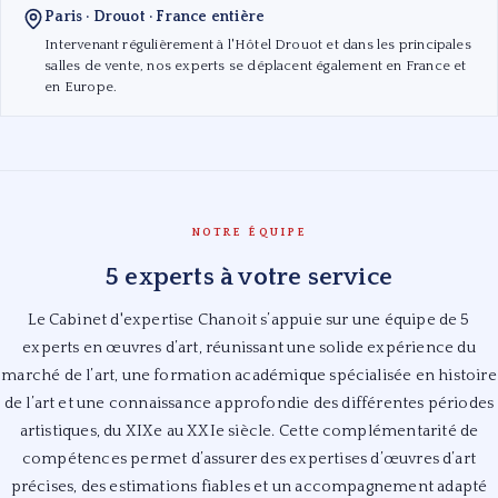
Paris · Drouot · France entière
Intervenant régulièrement à l'Hôtel Drouot et dans les principales
salles de vente, nos experts se déplacent également en France et
en Europe.
NOTRE ÉQUIPE
5 experts à votre service
Le Cabinet d'expertise Chanoit s’appuie sur une équipe de 5
experts en œuvres d’art, réunissant une solide expérience du
marché de l’art, une formation académique spécialisée en histoire
de l’art et une connaissance approfondie des différentes périodes
artistiques, du XIXe au XXIe siècle. Cette complémentarité de
compétences permet d’assurer des expertises d’œuvres d’art
précises, des estimations fiables et un accompagnement adapté